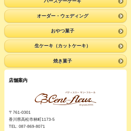
バースデーケーキ
オーダー・ウェディング
おやつ菓子
生ケーキ（カットケーキ）
焼き菓子
店舗案内
〒761-0301
香川県高松市林町1173-5
TEL: 087-869-8071