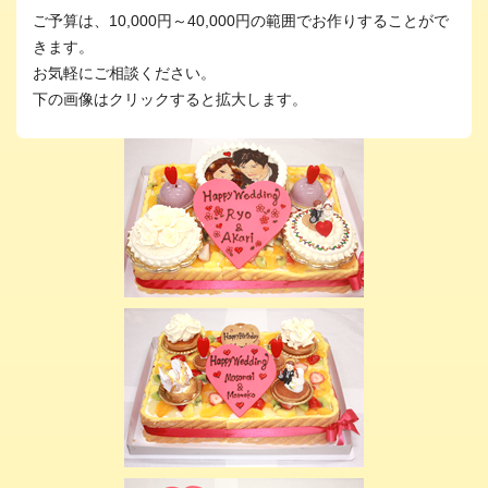
ご予算は、10,000円～40,000円の範囲でお作りすることがで
きます。
お気軽にご相談ください。
下の画像はクリックすると拡大します。