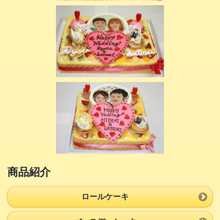
商品紹介
ロールケーキ