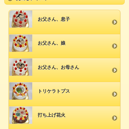
お父さん、息子
お父さん、娘
お父さん、お母さん
トリケラトプス
打ち上げ花火